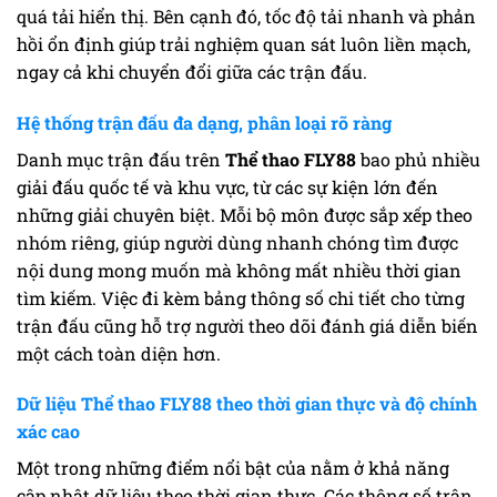
quá tải hiển thị. Bên cạnh đó, tốc độ tải nhanh và phản
hồi ổn định giúp trải nghiệm quan sát luôn liền mạch,
ngay cả khi chuyển đổi giữa các trận đấu.
Hệ thống trận đấu đa dạng, phân loại rõ ràng
Danh mục trận đấu trên
Thể thao FLY88
bao phủ nhiều
giải đấu quốc tế và khu vực, từ các sự kiện lớn đến
những giải chuyên biệt. Mỗi bộ môn được sắp xếp theo
nhóm riêng, giúp người dùng nhanh chóng tìm được
nội dung mong muốn mà không mất nhiều thời gian
tìm kiếm. Việc đi kèm bảng thông số chi tiết cho từng
trận đấu cũng hỗ trợ người theo dõi đánh giá diễn biến
một cách toàn diện hơn.
Dữ liệu Thể thao FLY88 theo thời gian thực và độ chính
xác cao
Một trong những điểm nổi bật của nằm ở khả năng
cập nhật dữ liệu theo thời gian thực. Các thông số trận