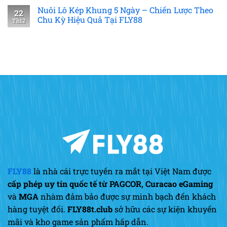
Nuôi Lô Kép Khung 5 Ngày – Chiến Lược Theo
22
Chu Kỳ Hiệu Quả Tại FLY88
Th12
FLY88
là nhà cái trực tuyến ra mắt tại Việt Nam được
cấp phép uy tín quốc tế từ
PAGCOR, Curacao eGaming
và
MGA
nhàm đảm bảo được sự minh bạch đến khách
hàng tuyệt đối.
FLY88t.club
sở hữu các sự kiện khuyến
mãi và kho game sản phẩm hấp dẫn.