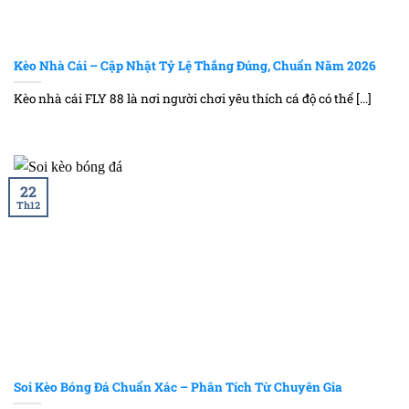
Kèo Nhà Cái – Cập Nhật Tỷ Lệ Thắng Đúng, Chuẩn Năm 2026
Kèo nhà cái FLY 88 là nơi người chơi yêu thích cá độ có thể [...]
22
Th12
Soi Kèo Bóng Đá Chuẩn Xác – Phân Tích Từ Chuyên Gia