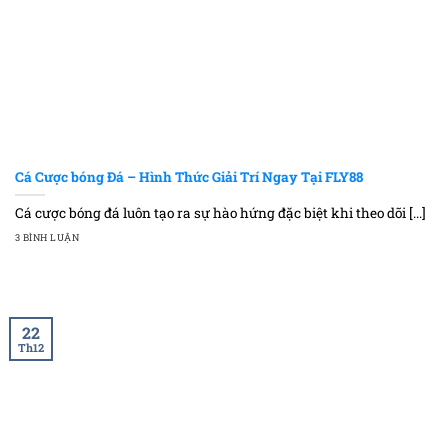
Cá Cược bóng Đá – Hình Thức Giải Trí Ngay Tại FLY88
Cá cược bóng đá luôn tạo ra sự hào hứng đặc biệt khi theo dõi [...]
3 BÌNH LUẬN
22
Th12