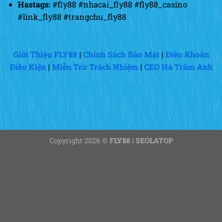
#link_fly88 #trangchu_fly88
Giới Thiệu FLY88
|
Chính Sách Bảo Mật
|
Điều Khoản
Điều Kiện
|
Miễn Trừ Trách Nhiệm
|
CEO Hà Trâm Anh
Copyright 2026 ©
FLY88 | SEOLATOP