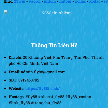
thức:
23win
-
vaoroi
-
mitom
-
mitom
-
xoilac
-
xoilac
-
s8
Thông Tin Liên Hệ
Địa chỉ
: 30 Khuông Việt, Phú Trung, Tân Phú, Thành
phố Hồ Chí Minh, Việt Nam
Email
:
admin.fly88@gmail.com
SĐT:
0912458792
Website:
https://fly88t.club/
Hastags:
#fly88 #nhacai_fly88 #fly88_casino
#link_fly88 #trangchu_fly88