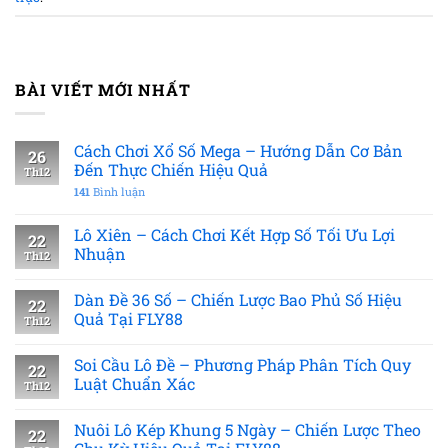
BÀI VIẾT MỚI NHẤT
Cách Chơi Xổ Số Mega – Hướng Dẫn Cơ Bản
26
Đến Thực Chiến Hiệu Quả
Th12
141
Bình luận
Lô Xiên – Cách Chơi Kết Hợp Số Tối Ưu Lợi
22
Nhuận
Th12
Dàn Đề 36 Số – Chiến Lược Bao Phủ Số Hiệu
22
Quả Tại FLY88
Th12
Soi Cầu Lô Đề – Phương Pháp Phân Tích Quy
22
Luật Chuẩn Xác
Th12
Nuôi Lô Kép Khung 5 Ngày – Chiến Lược Theo
22