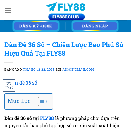
Bỏ
qua
nội
dung
ĐĂNG KÝ +188K
ĐĂNG NHẬP
Dàn Đề 36 Số – Chiến Lược Bao Phủ Số
Hiệu Quả Tại FLY88
ĐĂNG VÀO
THÁNG 12 22, 2025
BỞI
ADMINGMAILCOM
22
Th12
Mục Lục
Dàn đề 36 số
tại
FLY88
là phương pháp chơi dựa trên
nguyên tắc bao phủ tập hợp số có xác suất xuất hiện