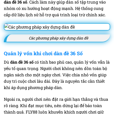
dàn đề 36 số
. Cách làm này giúp dàn số tập trung vào
nhóm có xu hướng hoạt động mạnh. Hệ thống cung
cấp dữ liệu lịch sử hỗ trợ quá trình loại trừ chính xác.
Các phương pháp xây dựng dàn đề
Quản lý vốn khi chơi dàn đề 36 Số
Dù
dàn đề 36 số
có tính bao phủ cao, quản lý vốn vẫn là
yếu tố quan trọng. Người chơi không nên dồn toàn bộ
ngân sách cho một ngày chơi. Việc chia nhỏ vốn giúp
duy trì cuộc chơi lâu dài. Đây là nguyên tắc cần thiết
khi áp dụng phương pháp dàn.
Ngoài ra, người chơi nên đặt ra giới hạn thắng và thua
rõ ràng. Khi đạt mục tiêu, nên dừng lại để bảo toàn
thành quả. FLY88 luôn khuyến khích người chơi giữ