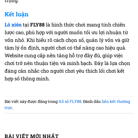
trọng.
Kết luận
Lô xiên
tại
FLY88
là hình thức chơi mang tính chiến
lược cao, phù hợp với người muốn tối ưu lợi nhuận từ
vốn nhỏ. Khi hiểu rõ cách chọn số, quản lý vốn và giữ
tâm lý ổn định, người chơi có thể nâng cao hiệu quả.
Website cung cấp nền tảng hỗ trợ đầy đủ, giúp việc
chơi trở nên thuận tiện và minh bạch. Đây là lựa chọn
đáng cân nhắc cho người chơi yêu thích lối chơi kết
hợp số thông minh.
Bài viết này được đăng trong
Xổ số FLY88
. Đánh dấu
liên kết thường
trực
.
BÀI VIẾT MỚI NHẤT