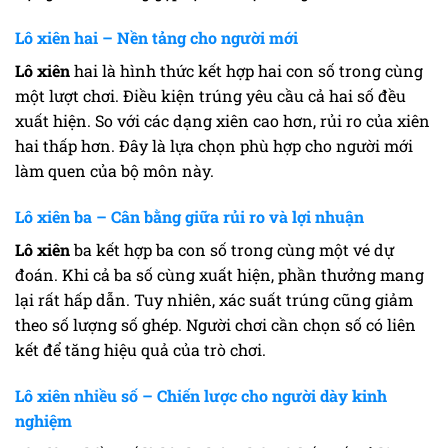
Lô xiên hai – Nền tảng cho người mới
Lô xiên
hai là hình thức kết hợp hai con số trong cùng
một lượt chơi. Điều kiện trúng yêu cầu cả hai số đều
xuất hiện. So với các dạng xiên cao hơn, rủi ro của xiên
hai thấp hơn. Đây là lựa chọn phù hợp cho người mới
làm quen của bộ môn này.
Lô xiên ba – Cân bằng giữa rủi ro và lợi nhuận
Lô xiên
ba kết hợp ba con số trong cùng một vé dự
đoán. Khi cả ba số cùng xuất hiện, phần thưởng mang
lại rất hấp dẫn. Tuy nhiên, xác suất trúng cũng giảm
theo số lượng số ghép. Người chơi cần chọn số có liên
kết để tăng hiệu quả của trò chơi.
Lô xiên nhiều số – Chiến lược cho người dày kinh
nghiệm