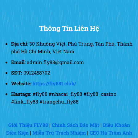
Thông Tin Liên Hệ
Địa chỉ
: 30 Khuông Việt, Phú Trung, Tân Phú, Thành
phố Hồ Chí Minh, Việt Nam
Email
:
admin.fly88@gmail.com
SĐT:
0912458792
Website:
https://fly88t.club/
Hastags:
#fly88 #nhacai_fly88 #fly88_casino
#link_fly88 #trangchu_fly88
Giới Thiệu FLY88
|
Chính Sách Bảo Mật
|
Điều Khoản
Điều Kiện
|
Miễn Trừ Trách Nhiệm
|
CEO Hà Trâm Anh