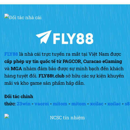
FLY88
là nhà cái trực tuyến ra mắt tại Việt Nam được
cấp phép uy tín quốc tế từ
PAGCOR, Curacao eGaming
và
MGA
nhàm đảm bảo được sự minh bạch đến khách
hàng tuyệt đối.
FLY88t.club
sở hữu các sự kiện khuyến
mãi và kho game sản phẩm hấp dẫn.
Đối tác chính
thức:
23win
-
vaoroi
-
mitom
-
mitom
-
xoilac
-
xoilac
-
s8