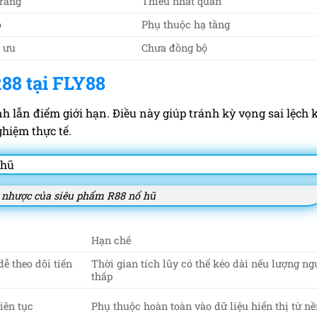
ràng
Thiếu nhất quán
o
Phụ thuộc hạ tầng
 ưu
Chưa đồng bộ
88 tại FLY88
 lẫn điểm giới hạn. Điều này giúp tránh kỳ vọng sai lệch 
ghiệm thực tế.
 nhược của siêu phẩm R88 nổ hũ
Hạn chế
dễ theo dõi tiến
Thời gian tích lũy có thể kéo dài nếu lượng ng
thấp
liên tục
Phụ thuộc hoàn toàn vào dữ liệu hiển thị từ nề