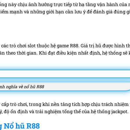
hống này chịu ảnh hưởng trực tiếp từ hạ tầng vận hành của
 điểm mạnh và những giới hạn cần lưu ý để đánh giá đúng gi
 các trò chơi slot thuộc hệ game R88. Giá trị hũ được hình t
n theo thời gian. Khi đạt điều kiện nhất định, hệ thống sẽ 
nh nghĩa về nổ hũ R88
 cấp trò chơi, trong khi nền tảng tích hợp chịu trách nhiệm
ý, độ ổn định và trải nghiệm tổng thể của hệ thống jackpot.
ng Nổ hũ R88