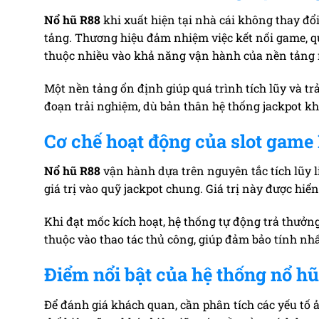
Nổ hũ R88
khi xuất hiện tại nhà cái không thay đổ
tảng. Thương hiệu đảm nhiệm việc kết nối game, quả
thuộc nhiều vào khả năng vận hành của nền tảng 
Một nền tảng ổn định giúp quá trình tích lũy và tr
đoạn trải nghiệm, dù bản thân hệ thống jackpot khô
Cơ chế hoạt động của slot game
Nổ hũ R88
vận hành dựa trên nguyên tắc tích lũy l
giá trị vào quỹ jackpot chung. Giá trị này được hiển
Khi đạt mốc kích hoạt, hệ thống tự động trả thưởn
thuộc vào thao tác thủ công, giúp đảm bảo tính nhấ
Điểm nổi bật của hệ thống nổ h
Để đánh giá khách quan, cần phân tích các yếu tố 