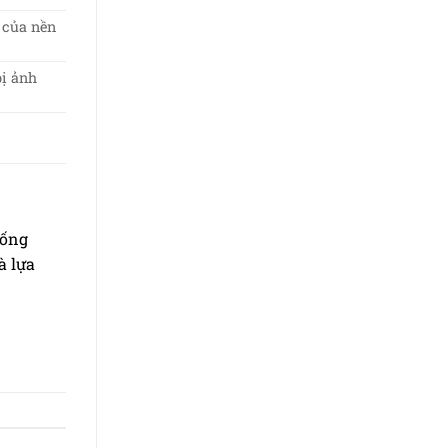
 của nền
bị ảnh
hống
à lựa