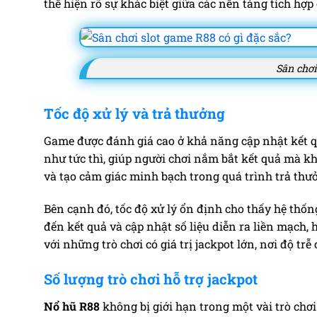
thể hiện rõ sự khác biệt giữa các nền tảng tích hợ
Sân chơi
Tốc độ xử lý và trả thưởng
Game được đánh giá cao ở khả năng cập nhật kết q
như tức thì, giúp người chơi nắm bắt kết quả mà k
và tạo cảm giác minh bạch trong quá trình trả thư
Bên cạnh đó, tốc độ xử lý ổn định cho thấy hệ thốn
đến kết quả và cập nhật số liệu diễn ra liền mạch, 
với những trò chơi có giá trị jackpot lớn, nơi độ tr
Số lượng trò chơi hỗ trợ jackpot
Nổ hũ R88
không bị giới hạn trong một vài trò chơ