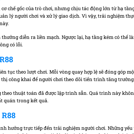
i cơ chế gốc của trò chơi, nhưng chịu tác động lớn từ hạ tần
n lý người chơi và xử lý giao dịch. Vì vậy, trải nghiệm thự
này.
ả thưởng diễn ra liền mạch. Ngược lại, hạ tầng kém có thể l
ng có lỗi.
 R88
iên tục theo lượt chơi. Mỗi vòng quay hợp lệ sẽ đóng góp m
 thị công khai để người chơi theo dõi tiến trình tăng trưởng
g theo thuật toán đã được lập trình sẵn. Quá trình này khô
t quán trong kết quả.
ũ R88
ảnh hưởng trực tiếp đến trải nghiệm người chơi. Những yếu