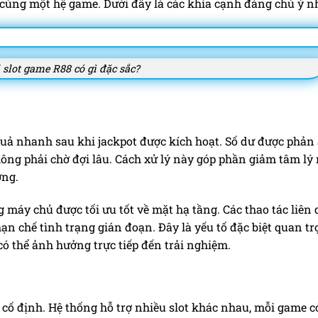
p cùng một hệ game. Dưới đây là các khía cạnh đáng chú ý n
 slot game R88 có gì đặc sắc?
uả nhanh sau khi jackpot được kích hoạt. Số dư được phản
hông phải chờ đợi lâu. Cách xử lý này góp phần giảm tâm lý
ởng.
g máy chủ được tối ưu tốt về mặt hạ tầng. Các thao tác liên
hạn chế tình trạng gián đoạn. Đây là yếu tố đặc biệt quan tr
ễ có thể ảnh hưởng trực tiếp đến trải nghiệm.
i cố định. Hệ thống hỗ trợ nhiều slot khác nhau, mỗi game c