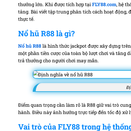
thưởng lớn. Khi được tích hợp tại
FLY88.com
, hệ t
tảng. Bài viết tập trung phân tích cách hoạt động,
thực tế.
Nổ hũ R88 là gì?
Nổ hũ R88
là hình thức jackpot được xây dựng trên
một phần tiền cược của toàn bộ lượt chơi và tăng dầ
trả thưởng cho người chơi may mắn.
Đị
Điểm quan trọng cần làm rõ là R88 giữ vai trò cung
hành. Điều này ảnh hưởng trực tiếp đến tốc độ xử l
Vai trò của FLY88 trong hệ thố