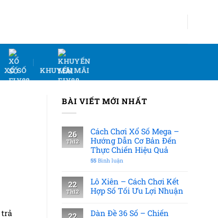
XỔ SỐ
KHUYẾN MÃI
BÀI VIẾT MỚI NHẤT
Cách Chơi Xổ Số Mega –
26
Hướng Dẫn Cơ Bản Đến
Th12
Thực Chiến Hiệu Quả
55
Bình luận
Lô Xiên – Cách Chơi Kết
22
Hợp Số Tối Ưu Lợi Nhuận
Th12
Dàn Đề 36 Số – Chiến
 trả
22