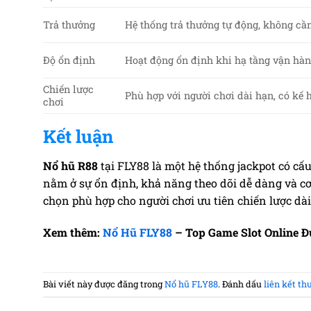
Trả thưởng
Hệ thống trả thưởng tự động, không cần
Độ ổn định
Hoạt động ổn định khi hạ tầng vận hàn
Chiến lược
Phù hợp với người chơi dài hạn, có kế 
chơi
Kết luận
Nổ hũ R88
tại FLY88 là một hệ thống jackpot có cấ
nằm ở sự ổn định, khả năng theo dõi dễ dàng và cơ 
chọn phù hợp cho người chơi ưu tiên chiến lược dà
Xem thêm:
Nổ Hũ FLY88
– Top Game Slot Online Đ
Bài viết này được đăng trong
Nổ hũ FLY88
. Đánh dấu
liên kết th