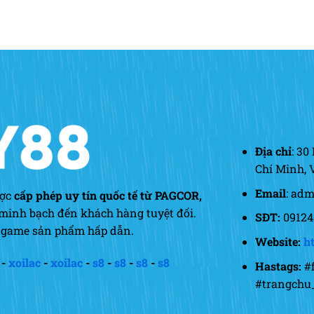
Địa chỉ
: 30
Chí Minh, 
Email
:
adm
ược
cấp phép uy tín quốc tế từ
PAGCOR,
inh bạch đến khách hàng tuyệt đối.
SĐT:
09124
o game sản phẩm hấp dẫn.
Website:
ht
-
xoilac
-
xoilac
-
s8
-
s8
-
s8
-
s8
Hastags:
#f
#trangchu