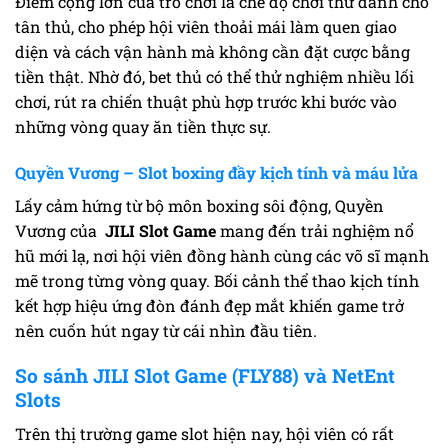
Điểm cộng lớn của trò chơi là chế độ chơi thử dành cho
tân thủ, cho phép hội viên thoải mái làm quen giao
diện và cách vận hành mà không cần đặt cược bằng
tiền thật. Nhờ đó, bet thủ có thể thử nghiệm nhiều lối
chơi, rút ra chiến thuật phù hợp trước khi bước vào
những vòng quay ăn tiền thực sự.
Quyền Vương – Slot boxing đầy kịch tính và máu lửa
Lấy cảm hứng từ bộ môn boxing sôi động, Quyền
Vương của
JILI Slot Game
mang đến trải nghiệm nổ
hũ mới lạ, nơi hội viên đồng hành cùng các võ sĩ mạnh
mẽ trong từng vòng quay. Bối cảnh thể thao kịch tính
kết hợp hiệu ứng đòn đánh đẹp mắt khiến game trở
nên cuốn hút ngay từ cái nhìn đầu tiên.
So sánh JILI Slot Game (FLY88) và NetEnt
Slots
Trên thị trường game slot hiện nay, hội viên có rất