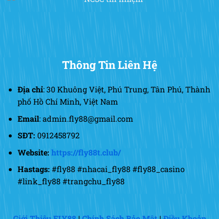
Thông Tin Liên Hệ
Địa chỉ
: 30 Khuông Việt, Phú Trung, Tân Phú, Thành
phố Hồ Chí Minh, Việt Nam
Email
:
admin.fly88@gmail.com
SĐT:
0912458792
Website:
https://fly88t.club/
Hastags:
#fly88 #nhacai_fly88 #fly88_casino
#link_fly88 #trangchu_fly88
Giới Thiệu FLY88
|
Chính Sách Bảo Mật
|
Điều Khoản