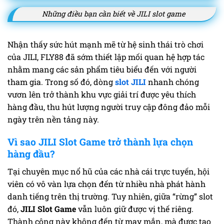
Những điều bạn cần biết về JILI slot game
Nhận thấy sức hút mạnh mẽ từ hệ sinh thái trò chơi
của JILI, FLY88 đã sớm thiết lập mối quan hệ hợp tác
nhằm mang các sản phẩm tiêu biểu đến với người
tham gia. Trong số đó, dòng
slot JILI
nhanh chóng
vươn lên trở thành khu vực giải trí được yêu thích
hàng đầu, thu hút lượng người truy cập đông đảo mỗi
ngày trên nền tảng này.
Vì sao JILI Slot Game trở thành lựa chọn
hàng đầu?
Tại chuyên mục nổ hũ của các nhà cái trực tuyến, hội
viên có vô vàn lựa chọn đến từ nhiều nhà phát hành
danh tiếng trên thị trường. Tuy nhiên, giữa “rừng” slot
đó,
JILI Slot Game
vẫn luôn giữ được vị thế riêng.
Thành công này không đến từ may mắn, mà được tạo