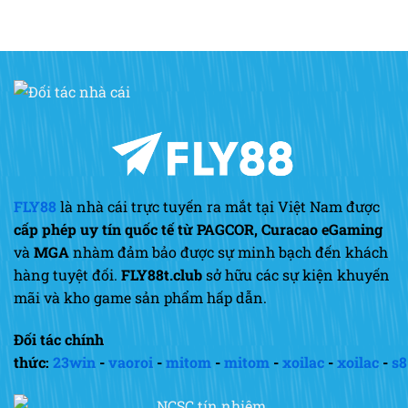
FLY88
là nhà cái trực tuyến ra mắt tại Việt Nam được
cấp phép uy tín quốc tế từ
PAGCOR, Curacao eGaming
và
MGA
nhàm đảm bảo được sự minh bạch đến khách
hàng tuyệt đối.
FLY88t.club
sở hữu các sự kiện khuyến
mãi và kho game sản phẩm hấp dẫn.
Đối tác chính
thức:
23win
-
vaoroi
-
mitom
-
mitom
-
xoilac
-
xoilac
-
s8